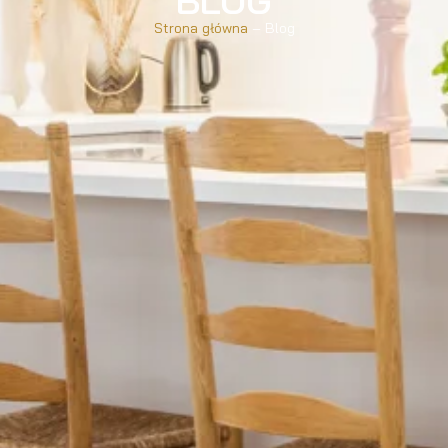
BLOG
Strona główna
– Blog