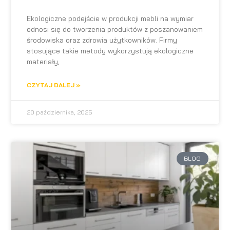
Ekologiczne podejście w produkcji mebli na wymiar
odnosi się do tworzenia produktów z poszanowaniem
środowiska oraz zdrowia użytkowników. Firmy
stosujące takie metody wykorzystują ekologiczne
materiały,
CZYTAJ DALEJ »
20 października, 2025
BLOG