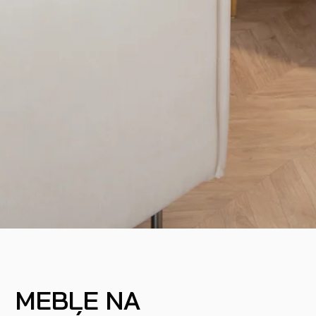
MEBLE NA