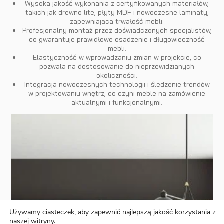
Wysoka jakość wykonania z certyfikowanych materiałów,
takich jak drewno lite, płyty MDF i nowoczesne laminaty,
zapewniająca trwałość mebli.
Profesjonalny montaż przez doświadczonych specjalistów,
co gwarantuje prawidłowe osadzenie i długowieczność
mebli.
Elastyczność w wprowadzaniu zmian w projekcie, co
pozwala na dostosowanie do nieprzewidzianych
okoliczności.
Integracja nowoczesnych technologii i śledzenie trendów
w projektowaniu wnętrz, co czyni meble na zamówienie
aktualnymi i funkcjonalnymi.
Używamy ciasteczek, aby zapewnić najlepszą jakość korzystania z
naszej witryny.