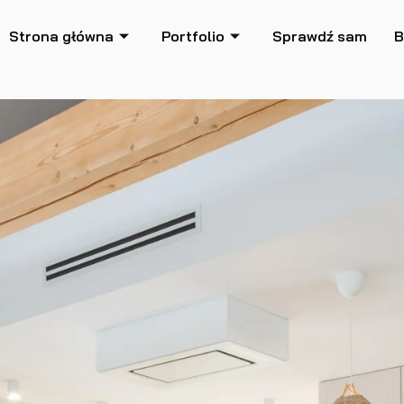
Strona główna
Portfolio
Sprawdź sam
B